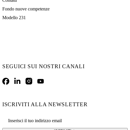
Contatti
Fondo nuove competenze
Modello 231
SEGUICI SUI NOSTRI CANALI
Facebook
LinkedIn
Instagram
YouTube
ISCRIVITI ALLA NEWSLETTER
Email address