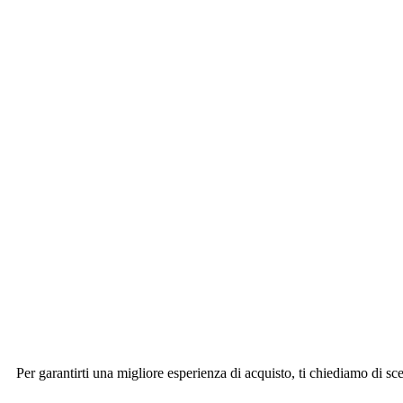
Per garantirti una migliore esperienza di acquisto, ti chiediamo di sce