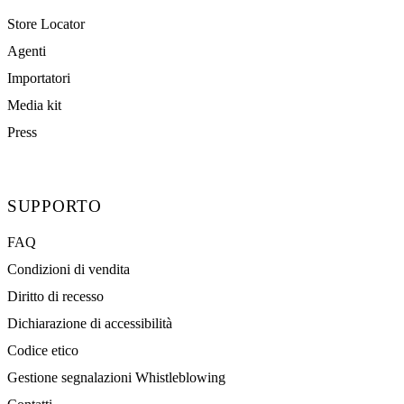
Store Locator
Agenti
Importatori
Media kit
Press
SUPPORTO
FAQ
Condizioni di vendita
Diritto di recesso
Dichiarazione di accessibilità
Codice etico
Gestione segnalazioni Whistleblowing