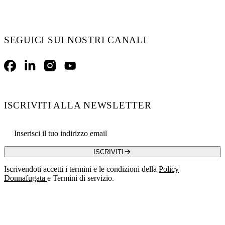
SEGUICI SUI NOSTRI CANALI
Facebook
LinkedIn
Instagram
YouTube
ISCRIVITI ALLA NEWSLETTER
Email address
ISCRIVITI
Iscrivendoti accetti i termini e le condizioni della
Policy
Donnafugata
e Termini di servizio.