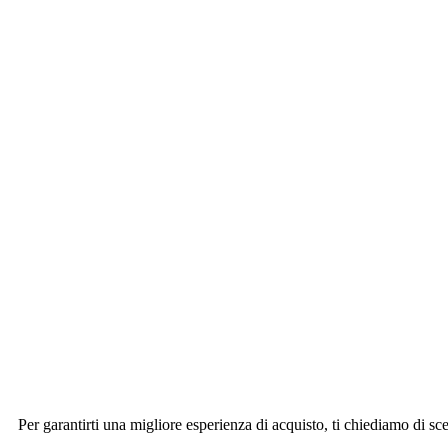
Per garantirti una migliore esperienza di acquisto, ti chiediamo di sce