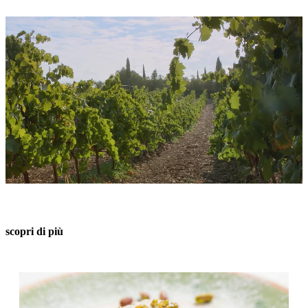
scopri di più