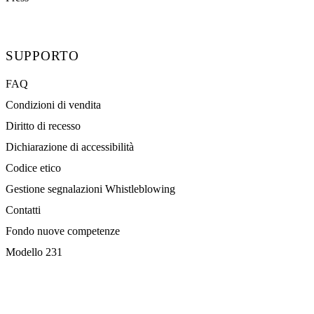
SUPPORTO
FAQ
Condizioni di vendita
Diritto di recesso
Dichiarazione di accessibilità
Codice etico
Gestione segnalazioni Whistleblowing
Contatti
Fondo nuove competenze
Modello 231