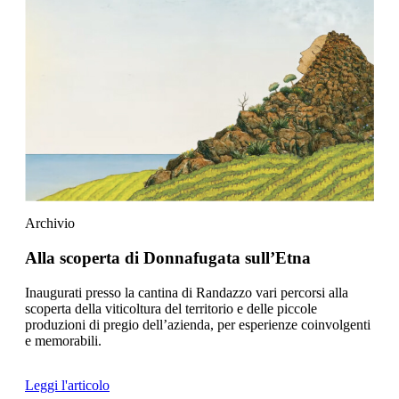
Archivio
Alla scoperta di Donnafugata sull’Etna
Inaugurati presso la cantina di Randazzo vari percorsi alla
scoperta della viticoltura del territorio e delle piccole
produzioni di pregio dell’azienda, per esperienze coinvolgenti
e memorabili.
Leggi l'articolo