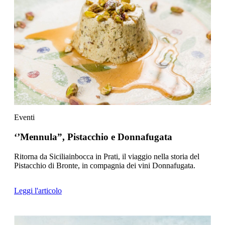
Eventi
‘’Mennula”, Pistacchio e Donnafugata
Ritorna da Siciliainbocca in Prati, il viaggio nella storia del
Pistacchio di Bronte, in compagnia dei vini Donnafugata.
Leggi l'articolo