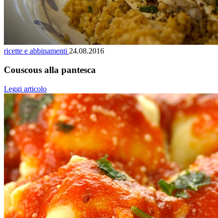
ricette e abbinamenti
24.08.2016
Couscous alla pantesca
Leggi articolo