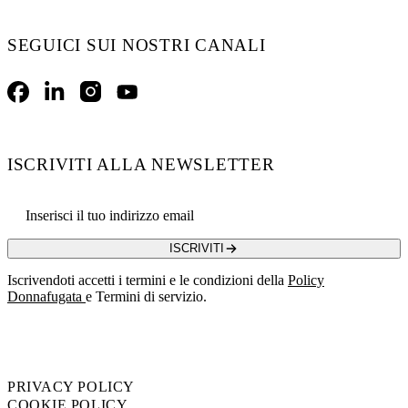
SEGUICI SUI NOSTRI CANALI
Facebook
LinkedIn
Instagram
YouTube
ISCRIVITI ALLA NEWSLETTER
Email address
ISCRIVITI
Iscrivendoti accetti i termini e le condizioni della
Policy
Donnafugata
e Termini di servizio.
PRIVACY POLICY
COOKIE POLICY