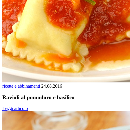
ricette e abbinamenti
24.08.2016
Ravioli al pomodoro e basilico
Leggi articolo