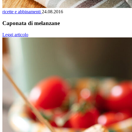
ricette e abbinamenti
24.08.2016
Caponata di melanzane
Leggi articolo