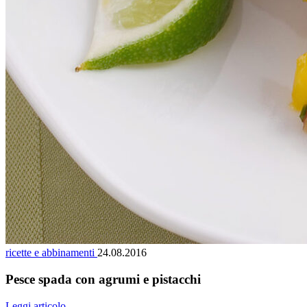
ricette e abbinamenti
24.08.2016
Pesce spada con agrumi e pistacchi
Leggi articolo