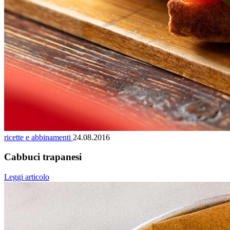
ricette e abbinamenti
24.08.2016
Cabbuci trapanesi
Leggi articolo