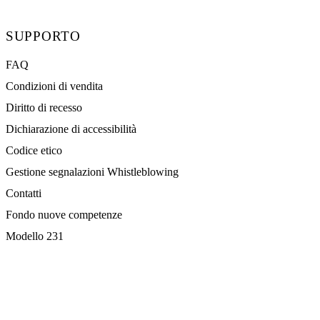
SUPPORTO
FAQ
Condizioni di vendita
Diritto di recesso
Dichiarazione di accessibilità
Codice etico
Gestione segnalazioni Whistleblowing
Contatti
Fondo nuove competenze
Modello 231