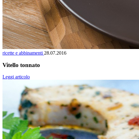
ricette e abbinamenti
28.07.2016
Vitello tonnato
Leggi articolo