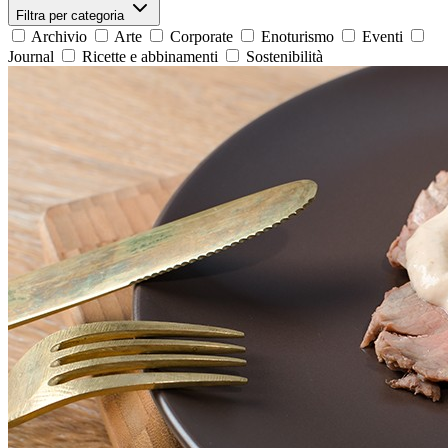
Filtra per categoria
Archivio
Arte
Corporate
Enoturismo
Eventi
Journal
Ricette e abbinamenti
Sostenibilità