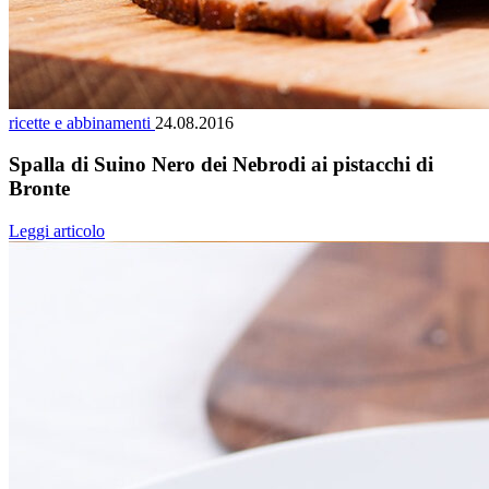
ricette e abbinamenti
24.08.2016
Spalla di Suino Nero dei Nebrodi ai pistacchi di
Bronte
Leggi articolo