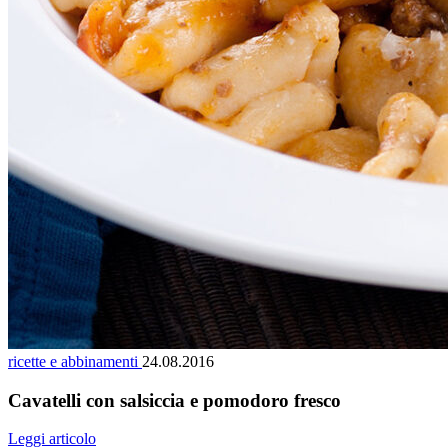
ricette e abbinamenti
24.08.2016
Cavatelli con salsiccia e pomodoro fresco
Leggi articolo