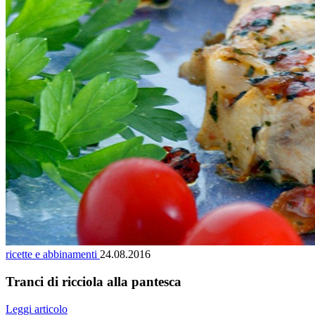
ricette e abbinamenti
24.08.2016
Tranci di ricciola alla pantesca
Leggi articolo