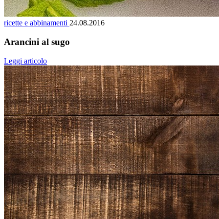
ricette e abbinamenti
24.08.2016
Arancini al sugo
Leggi articolo