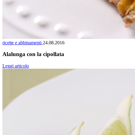
ricette e abbinamenti
24.08.2016
Alalunga con la cipollata
Leggi articolo