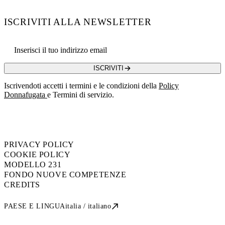
ISCRIVITI ALLA NEWSLETTER
Email address
ISCRIVITI
Iscrivendoti accetti i termini e le condizioni della
Policy
Donnafugata
e Termini di servizio.
PRIVACY POLICY
COOKIE POLICY
MODELLO 231
FONDO NUOVE COMPETENZE
CREDITS
PAESE E LINGUA
italia / italiano