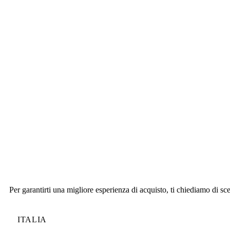
Per garantirti una migliore esperienza di acquisto, ti chiediamo di sce