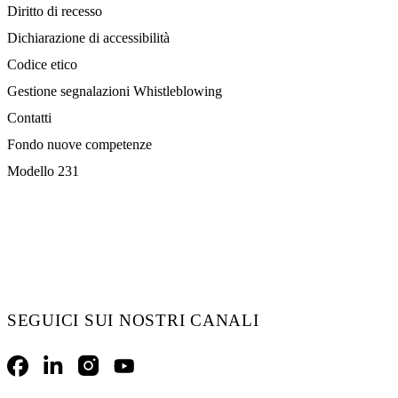
Diritto di recesso
Dichiarazione di accessibilità
Codice etico
Gestione segnalazioni Whistleblowing
Contatti
Fondo nuove competenze
Modello 231
SEGUICI SUI NOSTRI CANALI
Facebook
LinkedIn
Instagram
YouTube