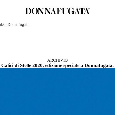
iale a Donnafugata.
ARCHIVIO
Calici di Stelle 2020, edizione speciale a Donnafugata.