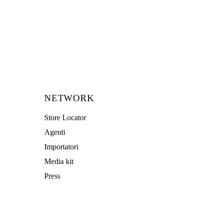
NETWORK
Store Locator
Agenti
Importatori
Media kit
Press