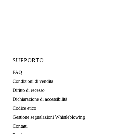
SUPPORTO
FAQ
Condizioni di vendita
Diritto di recesso
Dichiarazione di accessibilità
Codice etico
Gestione segnalazioni Whistleblowing
Contatti