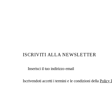
ISCRIVITI ALLA NEWSLETTER
Email address
Iscrivendoti accetti i termini e le condizioni della
Policy