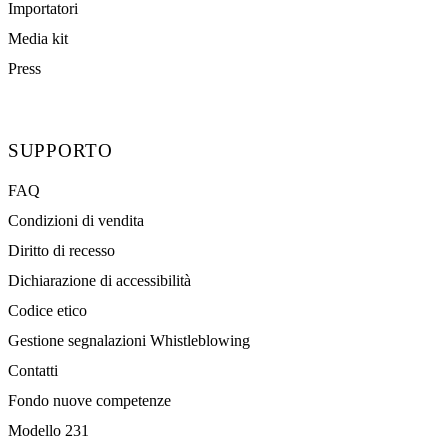
Importatori
Media kit
Press
SUPPORTO
FAQ
Condizioni di vendita
Diritto di recesso
Dichiarazione di accessibilità
Codice etico
Gestione segnalazioni Whistleblowing
Contatti
Fondo nuove competenze
Modello 231