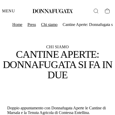
MENU
Home
Press
Chi siamo
Cantine Aperte: Donnafugata si 
CHI SIAMO
CANTINE APERTE:
DONNAFUGATA SI FA IN
DUE
Doppio appuntamento con Donnafugata Aperte le Cantine di
Marsala e la Tenuta Agricola di Contessa Entellina.