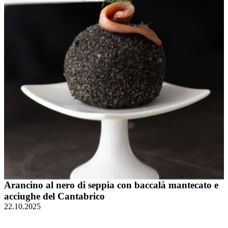
Arancino al nero di seppia con baccalà mantecato e
acciughe del Cantabrico
22.10.2025