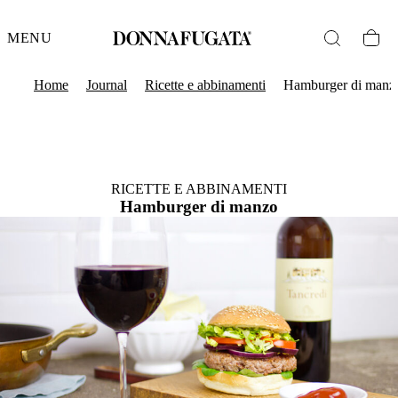
MENU
Home
Journal
Ricette e abbinamenti
Hamburger di manz
RICETTE E ABBINAMENTI
Hamburger di manzo