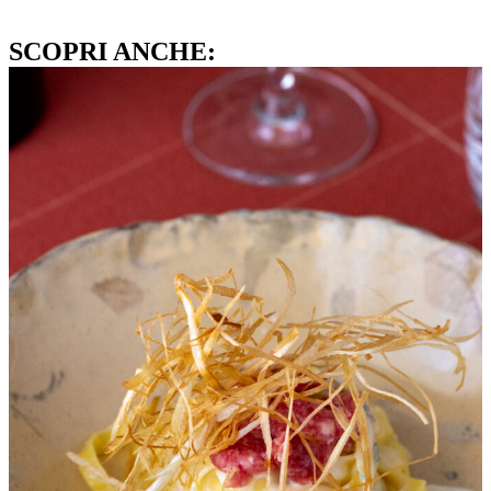
SCOPRI ANCHE: