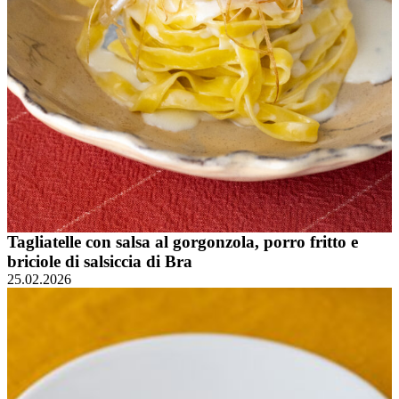
Tagliatelle con salsa al gorgonzola, porro fritto e
briciole di salsiccia di Bra
25.02.2026