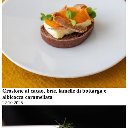
Crostone al cacao, brie, lamelle di bottarga e
albicocca caramellata
22.10.2025