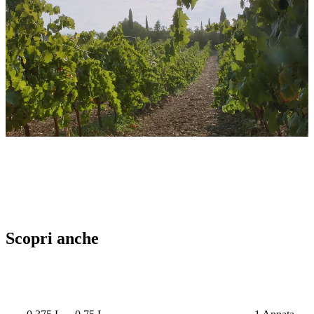
Scopri anche