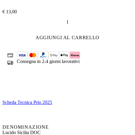
€
13,00
Prio
quantità
AGGIUNGI AL CARRELLO
Consegna in 2-4 giorni lavorativi
Scheda Tecnica Prio 2025
DENOMINAZIONE
Lucido Sicilia DOC