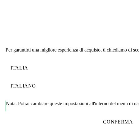
Per garantirti una migliore esperienza di acquisto, ti chiediamo di sce
Nota:
Potrai cambiare queste impostazioni all'interno del menu di n
CONFERMA