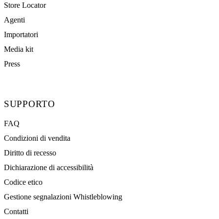
Store Locator
Agenti
Importatori
Media kit
Press
SUPPORTO
FAQ
Condizioni di vendita
Diritto di recesso
Dichiarazione di accessibilità
Codice etico
Gestione segnalazioni Whistleblowing
Contatti