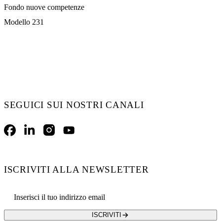
Fondo nuove competenze
Modello 231
SEGUICI SUI NOSTRI CANALI
Facebook
LinkedIn
Instagram
YouTube
ISCRIVITI ALLA NEWSLETTER
Email address
ISCRIVITI