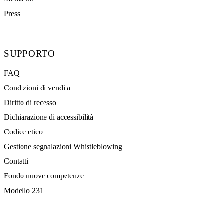
Press
SUPPORTO
FAQ
Condizioni di vendita
Diritto di recesso
Dichiarazione di accessibilità
Codice etico
Gestione segnalazioni Whistleblowing
Contatti
Fondo nuove competenze
Modello 231