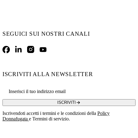
SEGUICI SUI NOSTRI CANALI
Facebook
LinkedIn
Instagram
YouTube
ISCRIVITI ALLA NEWSLETTER
Email address
ISCRIVITI
Iscrivendoti accetti i termini e le condizioni della
Policy
Donnafugata
e Termini di servizio.