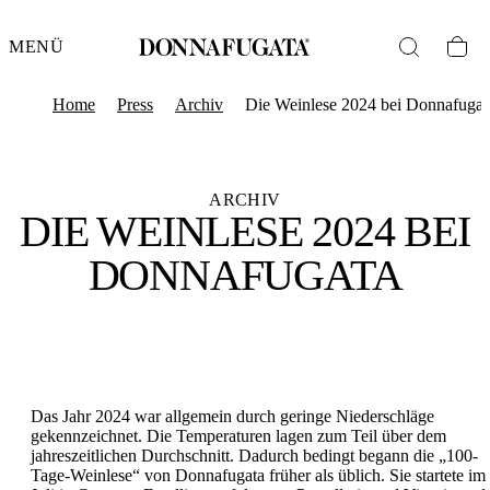
MENÜ
Home
Press
Archiv
Die Weinlese 2024 bei Donnafugat
ARCHIV
DIE WEINLESE 2024 BEI
DONNAFUGATA
Das Jahr 2024 war allgemein durch geringe Niederschläge
gekennzeichnet. Die Temperaturen lagen zum Teil über dem
jahreszeitlichen Durchschnitt. Dadurch bedingt begann die „100-
Tage-Weinlese“ von Donnafugata früher als üblich. Sie startete im