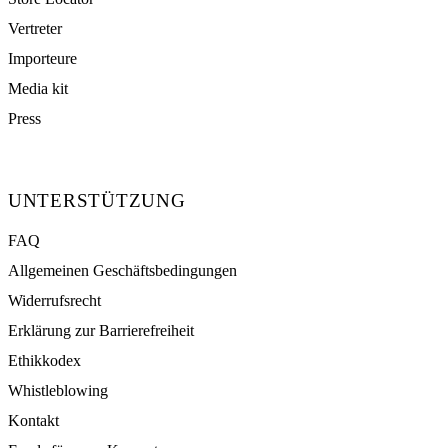
Vertreter
Importeure
Media kit
Press
UNTERSTÜTZUNG
FAQ
Allgemeinen Geschäftsbedingungen
Widerrufsrecht
Erklärung zur Barrierefreiheit
Ethikkodex
Whistleblowing
Kontakt