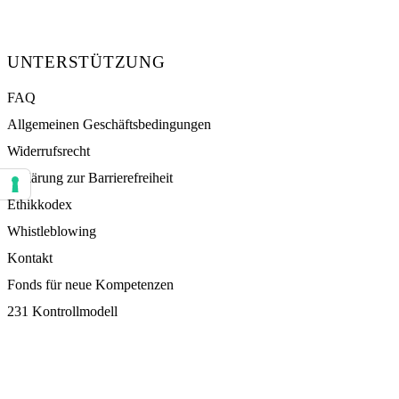
UNTERSTÜTZUNG
FAQ
Allgemeinen Geschäftsbedingungen
Widerrufsrecht
Erklärung zur Barrierefreiheit
Ihre Einstellungen für Einwilligungen für Tracking Technologien
Ethikkodex
Whistleblowing
Kontakt
Fonds für neue Kompetenzen
231 Kontrollmodell