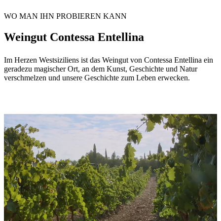
WO MAN IHN PROBIEREN KANN
Weingut Contessa Entellina
Im Herzen Westsiziliens ist das Weingut von Contessa Entellina ein
geradezu magischer Ort, an dem Kunst, Geschichte und Natur
verschmelzen und unsere Geschichte zum Leben erwecken.