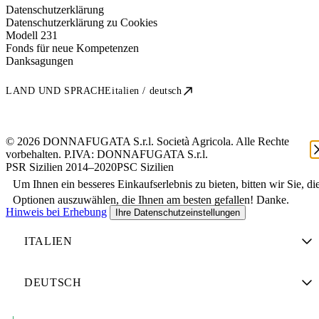
Datenschutzerklärung
Datenschutzerklärung zu Cookies
Modell 231
Fonds für neue Kompetenzen
Danksagungen
LAND UND SPRACHE
italien / deutsch
© 2026 DONNAFUGATA S.r.l. Società Agricola. Alle Rechte
vorbehalten. P.IVA:
DONNAFUGATA S.r.l.
PSR Sizilien 2014–2020
PSC Sizilien
Um Ihnen ein besseres Einkaufserlebnis zu bieten, bitten wir Sie, di
Optionen auszuwählen, die Ihnen am besten gefallen! Danke.
Hinweis bei Erhebung
Ihre Datenschutzeinstellungen