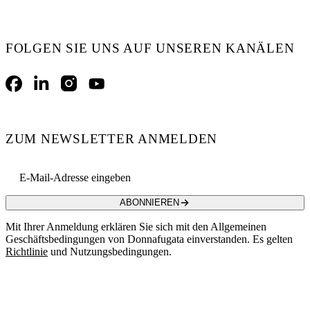
FOLGEN SIE UNS AUF UNSEREN KANÄLEN
Facebook
LinkedIn
Instagram
YouTube
ZUM NEWSLETTER ANMELDEN
Email address
ABONNIEREN
Mit Ihrer Anmeldung erklären Sie sich mit den Allgemeinen
Geschäftsbedingungen von Donnafugata einverstanden. Es gelten
Richtlinie
und Nutzungsbedingungen.