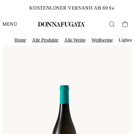
KOSTENLOSER VERSAND AB 69 €
MENÜ
Home
Alle Produkte
Alle Weine
Weißweine
Lighea