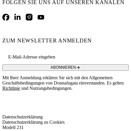
FOLGEN SIE UNS AUF UNSEREN KANÄLEN
Facebook
LinkedIn
Instagram
YouTube
ZUM NEWSLETTER ANMELDEN
Email address
ABONNIEREN
Mit Ihrer Anmeldung erklären Sie sich mit den Allgemeinen
Geschäftsbedingungen von Donnafugata einverstanden. Es gelten
Richtlinie
und Nutzungsbedingungen.
Datenschutzerklärung
Datenschutzerklärung zu Cookies
Modell 231