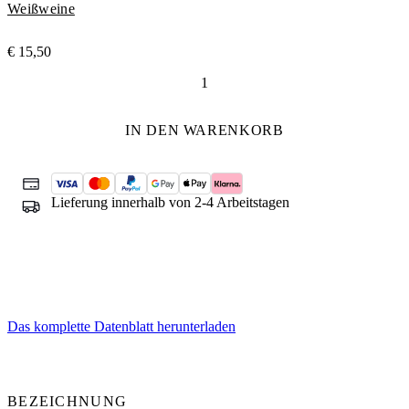
Weißweine
€
15,50
Lighea
Menge
IN DEN WARENKORB
Lieferung innerhalb von 2-4 Arbeitstagen
Das komplette Datenblatt herunterladen
BEZEICHNUNG