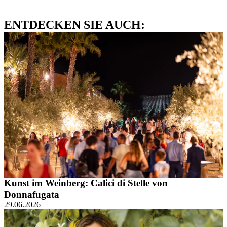
ENTDECKEN SIE AUCH:
Kunst im Weinberg: Calici di Stelle von
Donnafugata
29.06.2026