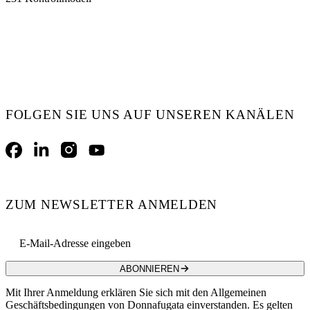
FOLGEN SIE UNS AUF UNSEREN KANÄLEN
Facebook
LinkedIn
Instagram
YouTube
ZUM NEWSLETTER ANMELDEN
Email address
ABONNIEREN
Mit Ihrer Anmeldung erklären Sie sich mit den Allgemeinen
Geschäftsbedingungen von Donnafugata einverstanden. Es gelten