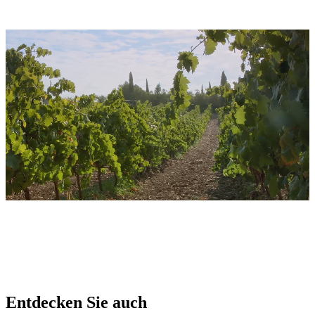
Entdecken Sie auch