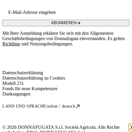
Email address
ABONNIEREN
Mit Ihrer Anmeldung erklären Sie sich mit den Allgemeinen
Geschäftsbedingungen von Donnafugata einverstanden. Es gelten
Richtlinie
und Nutzungsbedingungen.
Datenschutzerklärung
Datenschutzerklärung zu Cookies
Modell 231
Fonds für neue Kompetenzen
Danksagungen
LAND UND SPRACHE
italien / deutsch
© 2026 DONNAFUGATA S.r.l. Società Agricola. Alle Rechte