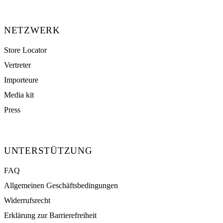
NETZWERK
Store Locator
Vertreter
Importeure
Media kit
Press
UNTERSTÜTZUNG
FAQ
Allgemeinen Geschäftsbedingungen
Widerrufsrecht
Erklärung zur Barrierefreiheit