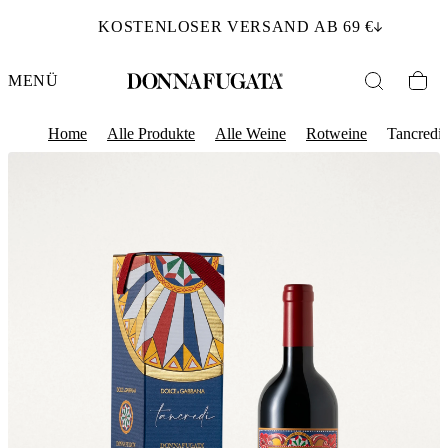
KOSTENLOSER VERSAND AB 69 €
MENÜ
Home
Alle Produkte
Alle Weine
Rotweine
Tancredi