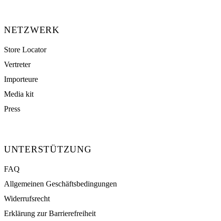
NETZWERK
Store Locator
Vertreter
Importeure
Media kit
Press
UNTERSTÜTZUNG
FAQ
Allgemeinen Geschäftsbedingungen
Widerrufsrecht
Erklärung zur Barrierefreiheit