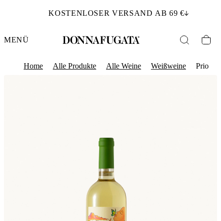
KOSTENLOSER VERSAND AB 69 €
MENÜ
Home
Alle Produkte
Alle Weine
Weißweine
Prio