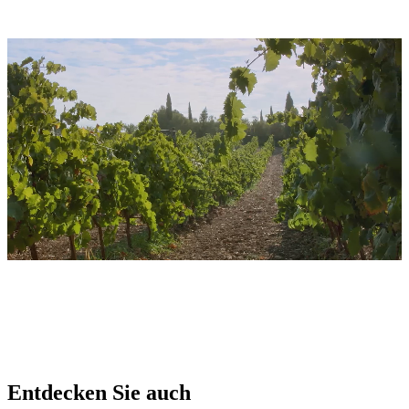
Entdecken Sie auch