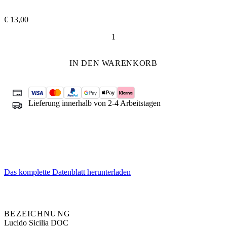
€
13,00
Prio
Menge
IN DEN WARENKORB
Lieferung innerhalb von 2-4 Arbeitstagen
Das komplette Datenblatt herunterladen
BEZEICHNUNG
Lucido Sicilia DOC