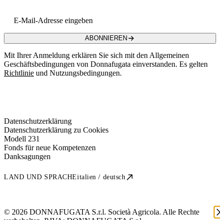
Email address
ABONNIEREN
Mit Ihrer Anmeldung erklären Sie sich mit den Allgemeinen
Geschäftsbedingungen von Donnafugata einverstanden. Es gelten
Richtlinie
und Nutzungsbedingungen.
Datenschutzerklärung
Datenschutzerklärung zu Cookies
Modell 231
Fonds für neue Kompetenzen
Danksagungen
LAND UND SPRACHE
italien / deutsch
© 2026 DONNAFUGATA S.r.l. Società Agricola. Alle Rechte