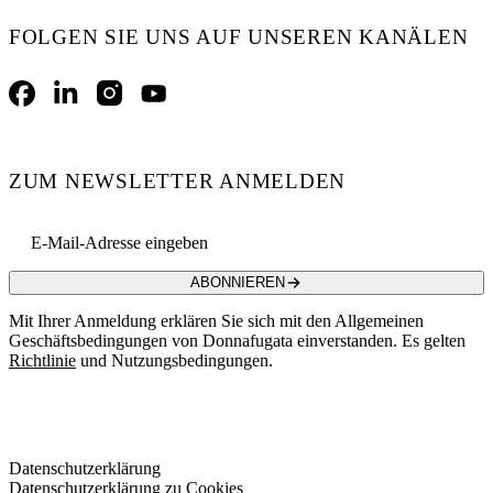
FOLGEN SIE UNS AUF UNSEREN KANÄLEN
Facebook
LinkedIn
Instagram
YouTube
ZUM NEWSLETTER ANMELDEN
Email address
ABONNIEREN
Mit Ihrer Anmeldung erklären Sie sich mit den Allgemeinen
Geschäftsbedingungen von Donnafugata einverstanden. Es gelten
Richtlinie
und Nutzungsbedingungen.
Datenschutzerklärung
Datenschutzerklärung zu Cookies