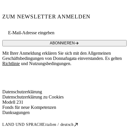
ZUM NEWSLETTER ANMELDEN
Email address
ABONNIEREN
Mit Ihrer Anmeldung erklären Sie sich mit den Allgemeinen
Geschäftsbedingungen von Donnafugata einverstanden. Es gelten
Richtlinie
und Nutzungsbedingungen.
Datenschutzerklärung
Datenschutzerklärung zu Cookies
Modell 231
Fonds für neue Kompetenzen
Danksagungen
LAND UND SPRACHE
italien / deutsch