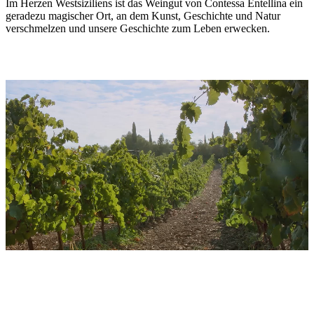
Im Herzen Westsiziliens ist das Weingut von Contessa Entellina ein
geradezu magischer Ort, an dem Kunst, Geschichte und Natur
verschmelzen und unsere Geschichte zum Leben erwecken.