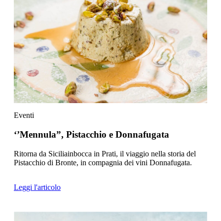
Eventi
‘’Mennula”, Pistacchio e Donnafugata
Ritorna da Siciliainbocca in Prati, il viaggio nella storia del
Pistacchio di Bronte, in compagnia dei vini Donnafugata.
Leggi l'articolo