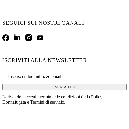
SEGUICI SUI NOSTRI CANALI
Facebook
LinkedIn
Instagram
YouTube
ISCRIVITI ALLA NEWSLETTER
Email address
ISCRIVITI
Iscrivendoti accetti i termini e le condizioni della
Policy
Donnafugata
e Termini di servizio.