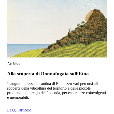
Archivio
Alla scoperta di Donnafugata sull’Etna
Inaugurati presso la cantina di Randazzo vari percorsi alla
scoperta della viticoltura del territorio e delle piccole
produzioni di pregio dell’azienda, per esperienze coinvolgenti
e memorabili.
Leggi l'articolo