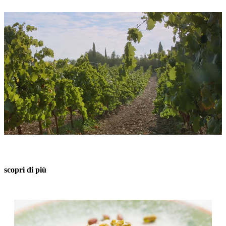
scopri di più